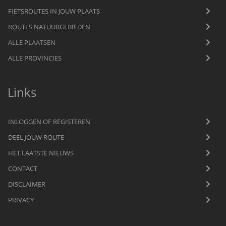
FIETSROUTES IN JOUW PLAATS
ROUTES NATUURGEBIEDEN
ALLE PLAATSEN
ALLE PROVINCIES
Links
INLOGGEN OF REGISTEREN
DEEL JOUW ROUTE
HET LAATSTE NIEUWS
CONTACT
DISCLAIMER
PRIVACY