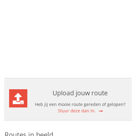
Upload jouw route
Heb jij een mooie route gereden of gelopen?
Stuur deze dan in.
Routes in beeld