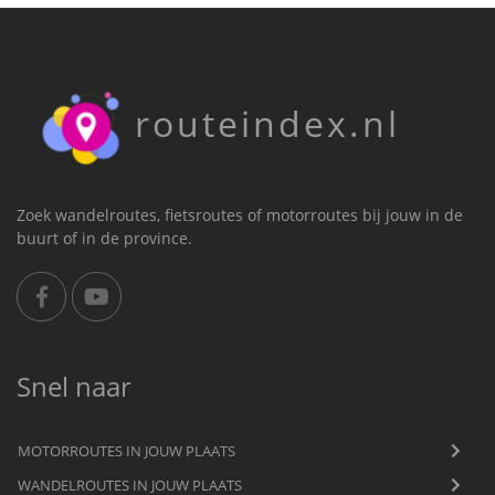
routeindex.nl
Zoek wandelroutes, fietsroutes of motorroutes bij jouw in de
buurt of in de province.
Snel naar
MOTORROUTES IN JOUW PLAATS
WANDELROUTES IN JOUW PLAATS