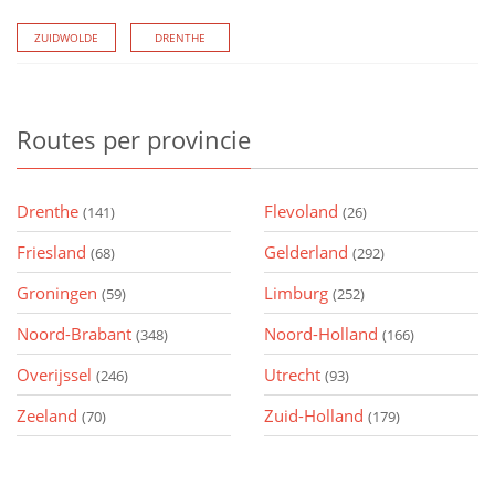
ZUIDWOLDE
DRENTHE
Routes
per provincie
Drenthe
Flevoland
(141)
(26)
Friesland
Gelderland
(68)
(292)
Groningen
Limburg
(59)
(252)
Noord-Brabant
Noord-Holland
(348)
(166)
Overijssel
Utrecht
(246)
(93)
Zeeland
Zuid-Holland
(70)
(179)