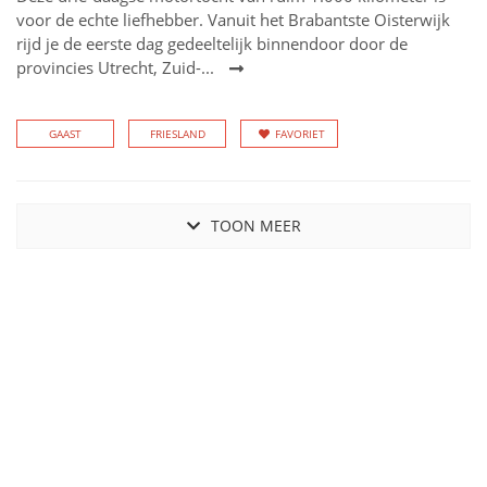
voor de echte liefhebber. Vanuit het Brabantste Oisterwijk
rijd je de eerste dag gedeeltelijk binnendoor door de
provincies Utrecht, Zuid-...
GAAST
FRIESLAND
FAVORIET
TOON MEER