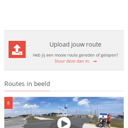
Upload jouw route
Heb jij een mooie route gereden of gelopen?
Stuur deze dan in.
Routes in beeld
8