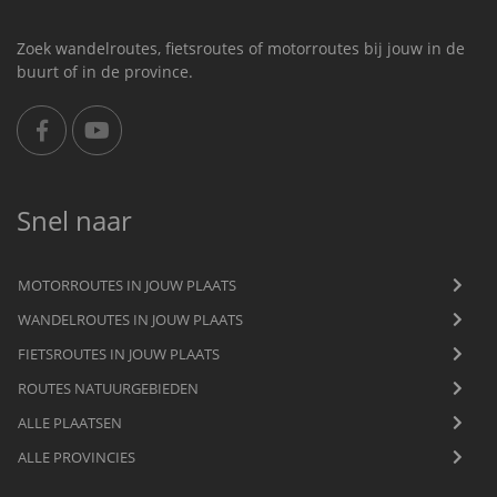
Zoek wandelroutes, fietsroutes of motorroutes bij jouw in de
buurt of in de province.
Snel naar
MOTORROUTES IN JOUW PLAATS
WANDELROUTES IN JOUW PLAATS
FIETSROUTES IN JOUW PLAATS
ROUTES NATUURGEBIEDEN
ALLE PLAATSEN
ALLE PROVINCIES