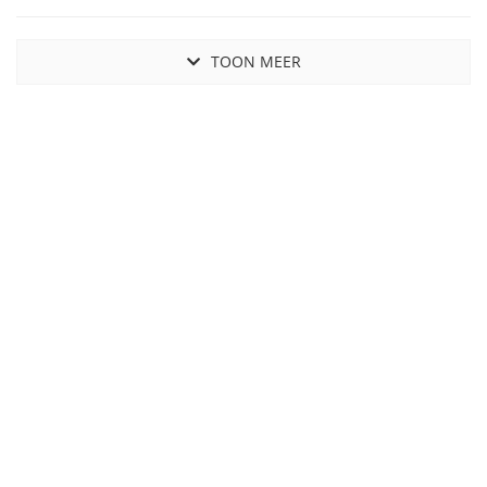
TOON MEER