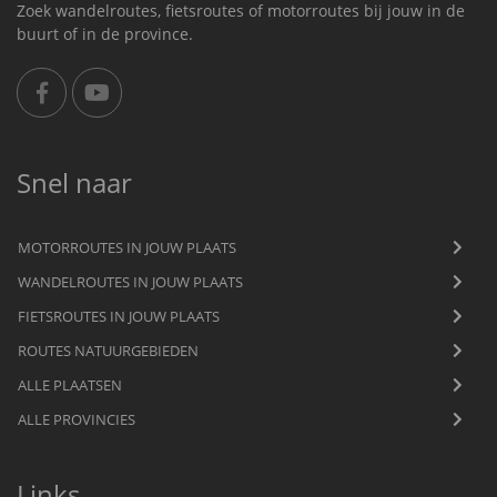
Zoek wandelroutes, fietsroutes of motorroutes bij jouw in de
buurt of in de province.
Snel naar
MOTORROUTES IN JOUW PLAATS
WANDELROUTES IN JOUW PLAATS
FIETSROUTES IN JOUW PLAATS
ROUTES NATUURGEBIEDEN
ALLE PLAATSEN
ALLE PROVINCIES
Links