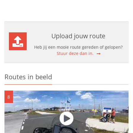
Upload jouw route
Heb jij een mooie route gereden of gelopen?
Stuur deze dan in.
Routes in beeld
8