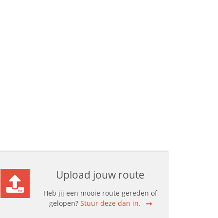
Upload jouw route
Heb jij een mooie route gereden of
gelopen?
Stuur deze dan in.