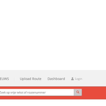
IEUWS
Upload Route
Dashboard
Login