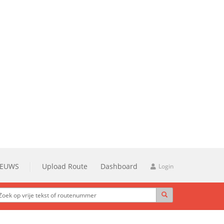
IEUWS
Upload Route
Dashboard
Login