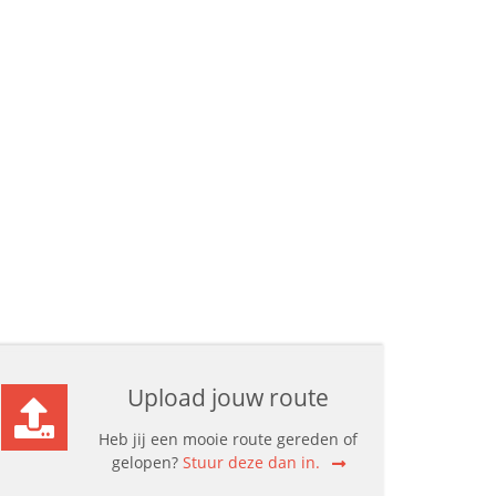
Upload jouw route
Heb jij een mooie route gereden of
gelopen?
Stuur deze dan in.