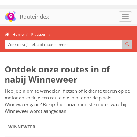
Routeindex
Toggl
navig
Home
Plaatsen
Ontdek onze routes in of
nabij Winneweer
Heb je zin om te wandelen, fietsen of lekker te toeren op de
motor en zoek je een route die in of door de plaats
Winneweer gaan? Bekijk hier onze mooiste routes waarbij
Winneweer wordt aangedaan.