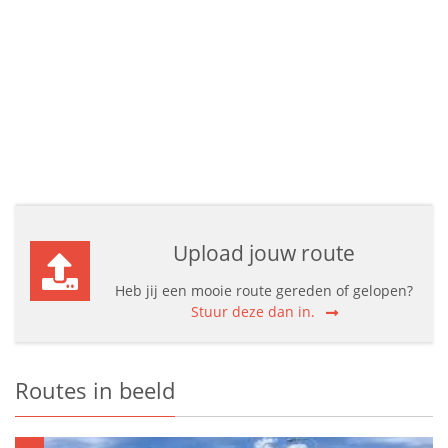
Upload jouw route
Heb jij een mooie route gereden of gelopen?
Stuur deze dan in.
Routes in beeld