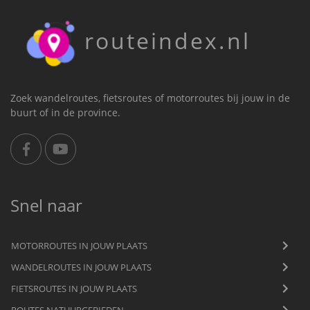
routeindex.nl
Zoek wandelroutes, fietsroutes of motorroutes bij jouw in de
buurt of in de province.
Snel naar
MOTORROUTES IN JOUW PLAATS
WANDELROUTES IN JOUW PLAATS
FIETSROUTES IN JOUW PLAATS
ROUTES NATUURGEBIEDEN