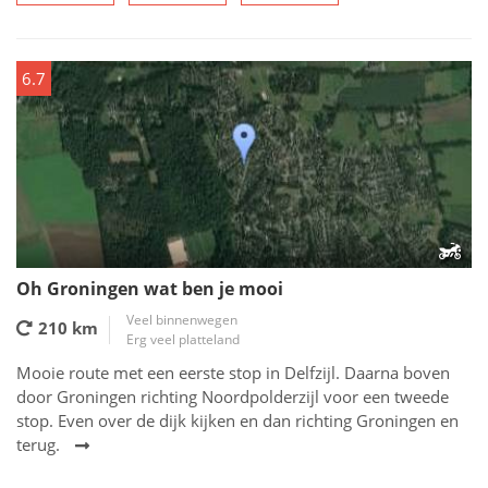
6.7
Oh Groningen wat ben je mooi
Veel binnenwegen
210 km
Erg veel platteland
Mooie route met een eerste stop in Delfzijl. Daarna boven
door Groningen richting Noordpolderzijl voor een tweede
stop. Even over de dijk kijken en dan richting Groningen en
terug.