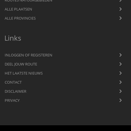
ALLE PLAATSEN
ALLE PROVINCIES
Links
INLOGGEN OF REGISTEREN
DEEL JOUW ROUTE
HET LAATSTE NIEUWS
CONTACT
DISCLAIMER
PRIVACY