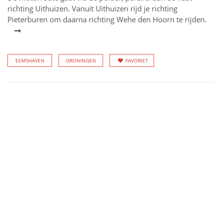
richting Uithuizen. Vanuit Uithuizen rijd je richting
Pieterburen om daarna richting Wehe den Hoorn te rijden.
EEMSHAVEN
GRONINGEN
FAVORIET