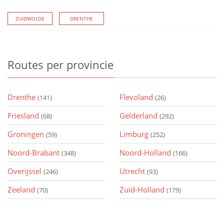
ZUIDWOLDE
DRENTHE
Routes
per provincie
Drenthe
Flevoland
(141)
(26)
Friesland
Gelderland
(68)
(292)
Groningen
Limburg
(59)
(252)
Noord-Brabant
Noord-Holland
(348)
(166)
Overijssel
Utrecht
(246)
(93)
Zeeland
Zuid-Holland
(70)
(179)