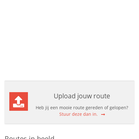
Upload jouw route
Heb jij een mooie route gereden of gelopen?
Stuur deze dan in.
Routes in beeld