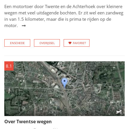
Een motortoer door Twente en de Achterhoek over kleinere
wegen met veel uitdagende bochten. Er zit wel een zandweg
in van 1.5 kilometer, maar die is prima te rijden op de
motor.
ENSCHEDE
OVERIJSSEL
FAVORIET
8.1
Over Twentse wegen