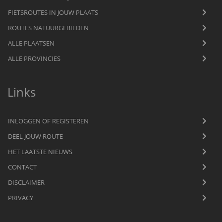
FIETSROUTES IN JOUW PLAATS
ROUTES NATUURGEBIEDEN
ALLE PLAATSEN
ALLE PROVINCIES
Links
INLOGGEN OF REGISTEREN
DEEL JOUW ROUTE
HET LAATSTE NIEUWS
CONTACT
DISCLAIMER
PRIVACY