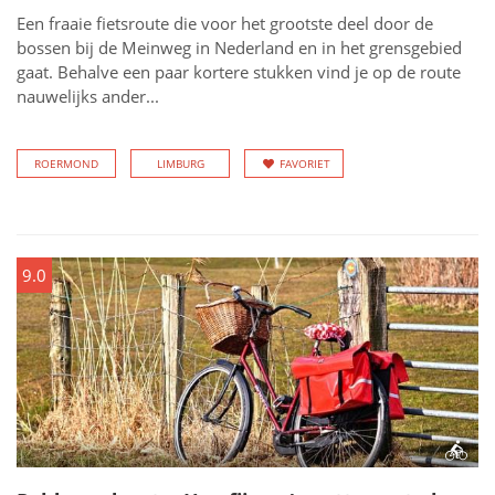
Een fraaie fietsroute die voor het grootste deel door de
bossen bij de Meinweg in Nederland en in het grensgebied
gaat. Behalve een paar kortere stukken vind je op de route
nauwelijks ander...
ROERMOND
LIMBURG
FAVORIET
9.0