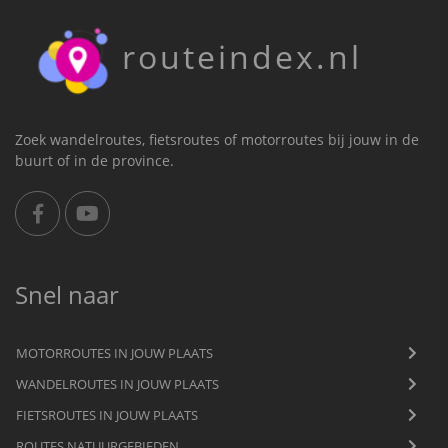
routeindex.nl
Zoek wandelroutes, fietsroutes of motorroutes bij jouw in de
buurt of in de province.
Snel naar
MOTORROUTES IN JOUW PLAATS
WANDELROUTES IN JOUW PLAATS
FIETSROUTES IN JOUW PLAATS
ROUTES NATUURGEBIEDEN