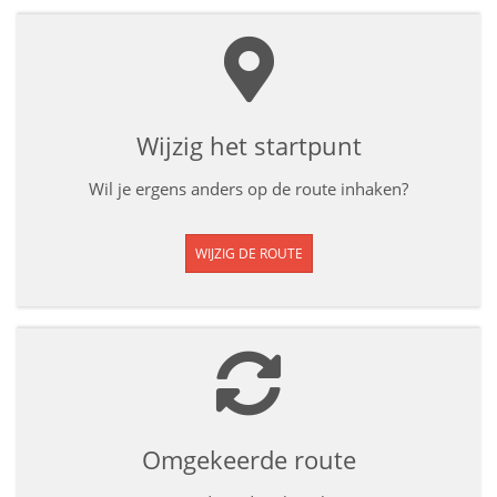
Wijzig het startpunt
Wil je ergens anders op de route inhaken?
WIJZIG DE ROUTE
Omgekeerde route