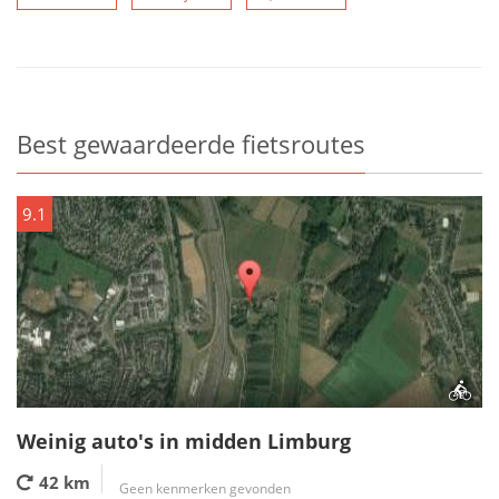
Best gewaardeerde fietsroutes
9.1
Weinig auto's in midden Limburg
42 km
Geen kenmerken gevonden