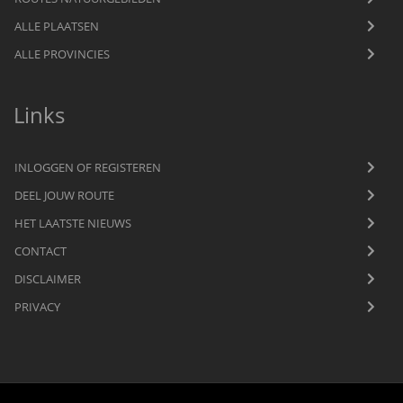
ALLE PLAATSEN
ALLE PROVINCIES
Links
INLOGGEN OF REGISTEREN
DEEL JOUW ROUTE
HET LAATSTE NIEUWS
CONTACT
DISCLAIMER
PRIVACY