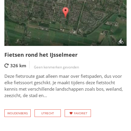
Fietsen rond het IJsselmeer
326 km
Geen kenmerken gevonden
Deze fietsroute gaat alleen maar over fietspaden, dus voor
elke fietssoort geschikt. Je maakt tijdens deze fietstocht
kennis met verschillende landschappen zoals bos, weiland,
zeezicht, de stad en...
WOUDENBERG
UTRECHT
FAVORIET