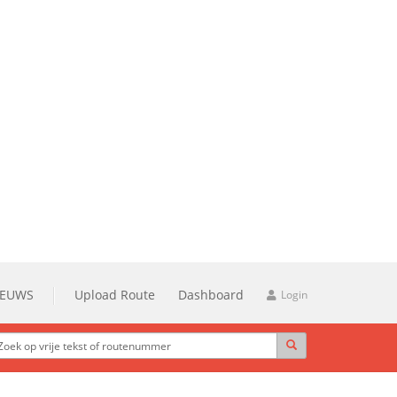
IEUWS
Upload Route
Dashboard
Login