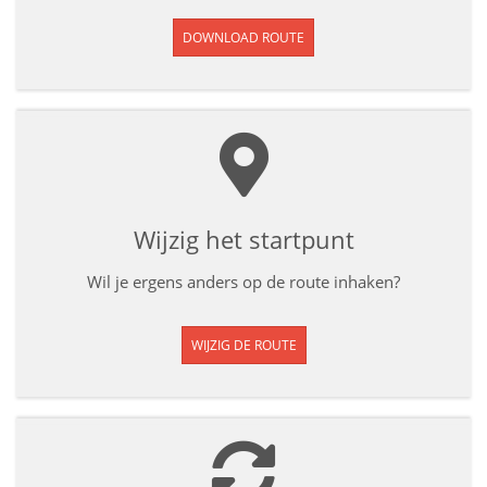
DOWNLOAD ROUTE
Wijzig het startpunt
Wil je ergens anders op de route inhaken?
WIJZIG DE ROUTE