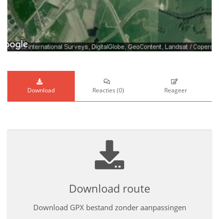
Download
Reacties
(
0
)
Reageer
Download route
Download GPX bestand zonder aanpassingen