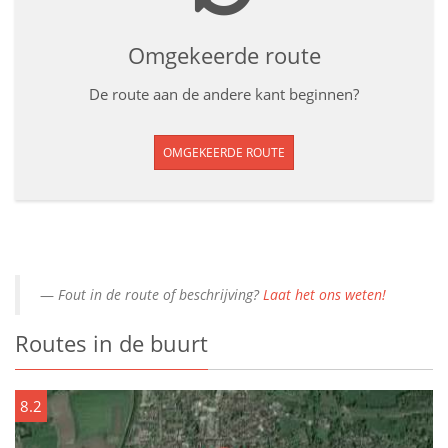
Omgekeerde route
De route aan de andere kant beginnen?
OMGEKEERDE ROUTE
Fout in de route of beschrijving?
Laat het ons weten!
Routes in de buurt
8.2