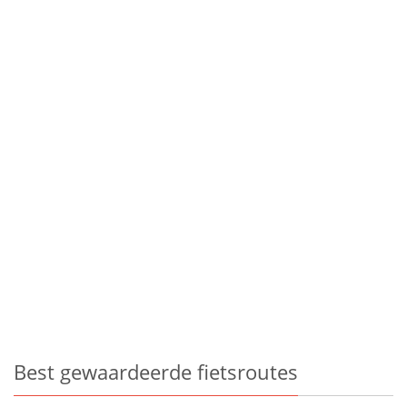
Best gewaardeerde fietsroutes