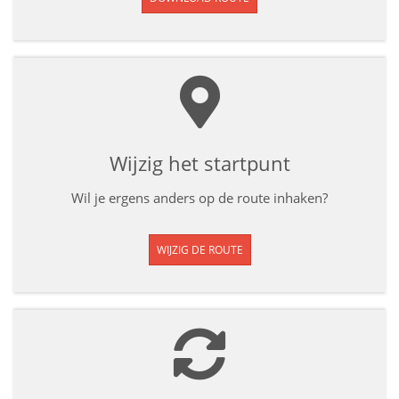
Wijzig het startpunt
Wil je ergens anders op de route inhaken?
WIJZIG DE ROUTE