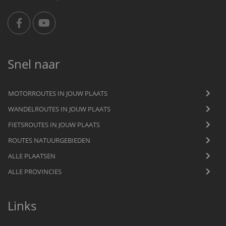
Snel naar
MOTORROUTES IN JOUW PLAATS
WANDELROUTES IN JOUW PLAATS
FIETSROUTES IN JOUW PLAATS
ROUTES NATUURGEBIEDEN
ALLE PLAATSEN
ALLE PROVINCIES
Links