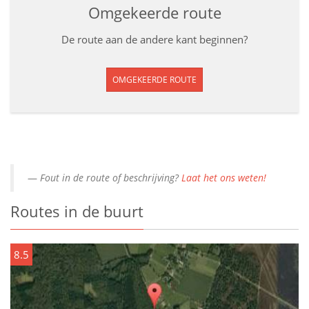
Omgekeerde route
De route aan de andere kant beginnen?
OMGEKEERDE ROUTE
Fout in de route of beschrijving?
Laat het ons weten!
Routes in de buurt
8.5