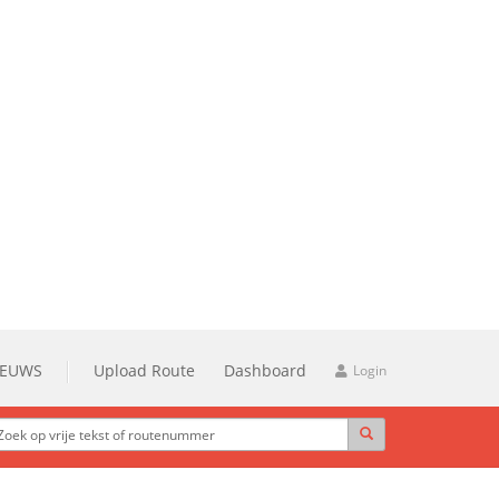
IEUWS
Upload Route
Dashboard
Login