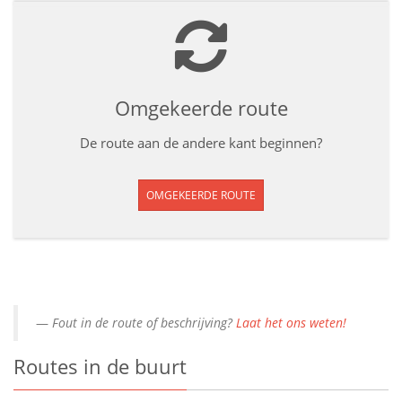
Omgekeerde route
De route aan de andere kant beginnen?
OMGEKEERDE ROUTE
Fout in de route of beschrijving?
Laat het ons weten!
Routes in de buurt