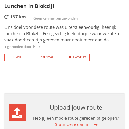
Lunchen in Blokzijl
137 km
Geen kenmerken gevonden
Ons doel voor deze route was uiterst eenvoudig: heerlijk
lunchen in Blokzijl. Een gezellig klein dorpje waar we al zo
vaak doorheen zijn gereden maar nooit meer dan dat.
Ingezonden door: Niek
LINDE
DRENTHE
FAVORIET
Upload jouw route
Heb jij een mooie route gereden of gelopen?
Stuur deze dan in.