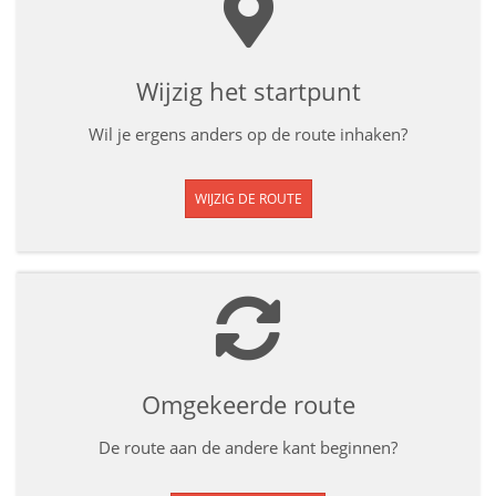
Wijzig het startpunt
Wil je ergens anders op de route inhaken?
WIJZIG DE ROUTE
Omgekeerde route
De route aan de andere kant beginnen?