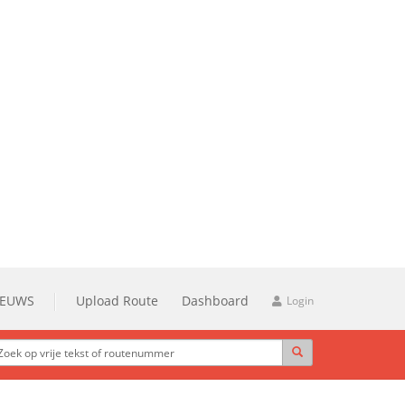
IEUWS
Upload Route
Dashboard
Login