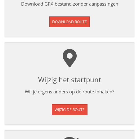
Download GPX bestand zonder aanpassingen
DOWNLOAD ROUTE
Wijzig het startpunt
Wil je ergens anders op de route inhaken?
WIJZIG DE ROUTE