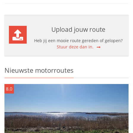
Upload jouw route
Heb jij een mooie route gereden of gelopen?
Stuur deze dan in.
Nieuwste motorroutes
8.0