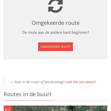
Omgekeerde route
De route aan de andere kant beginnen?
OMGEKEERDE ROUTE
Fout in de route of beschrijving?
Laat het ons weten!
Routes in de buurt
8.2